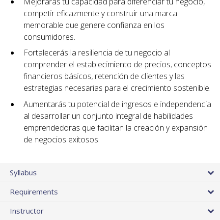
Mejorarás tu capacidad para diferenciar tu negocio,
competir eficazmente y construir una marca
memorable que genere confianza en los
consumidores.
Fortalecerás la resiliencia de tu negocio al
comprender el establecimiento de precios, conceptos
financieros básicos, retención de clientes y las
estrategias necesarias para el crecimiento sostenible.
Aumentarás tu potencial de ingresos e independencia
al desarrollar un conjunto integral de habilidades
emprendedoras que facilitan la creación y expansión
de negocios exitosos.
Syllabus
Requirements
Instructor