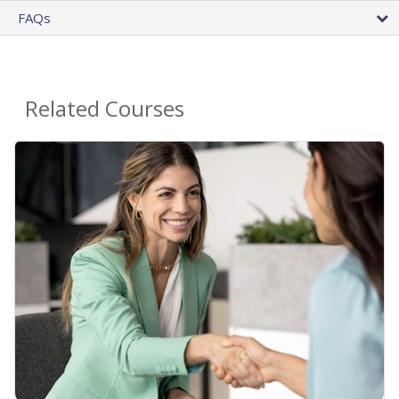
FAQs
Related Courses