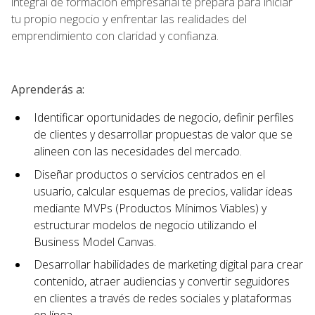
integral de formación empresarial te prepara para iniciar
tu propio negocio y enfrentar las realidades del
emprendimiento con claridad y confianza.
Aprenderás a:
Identificar oportunidades de negocio, definir perfiles
de clientes y desarrollar propuestas de valor que se
alineen con las necesidades del mercado.
Diseñar productos o servicios centrados en el
usuario, calcular esquemas de precios, validar ideas
mediante MVPs (Productos Mínimos Viables) y
estructurar modelos de negocio utilizando el
Business Model Canvas.
Desarrollar habilidades de marketing digital para crear
contenido, atraer audiencias y convertir seguidores
en clientes a través de redes sociales y plataformas