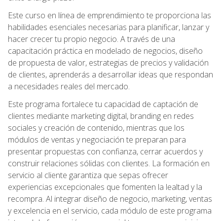
Este curso en línea de emprendimiento te proporciona las
habilidades esenciales necesarias para planificar, lanzar y
hacer crecer tu propio negocio. A través de una
capacitación práctica en modelado de negocios, diseño
de propuesta de valor, estrategias de precios y validación
de clientes, aprenderás a desarrollar ideas que respondan
a necesidades reales del mercado.
Este programa fortalece tu capacidad de captación de
clientes mediante marketing digital, branding en redes
sociales y creación de contenido, mientras que los
módulos de ventas y negociación te preparan para
presentar propuestas con confianza, cerrar acuerdos y
construir relaciones sólidas con clientes. La formación en
servicio al cliente garantiza que sepas ofrecer
experiencias excepcionales que fomenten la lealtad y la
recompra. Al integrar diseño de negocio, marketing, ventas
y excelencia en el servicio, cada módulo de este programa