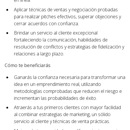
en línea.
Aplicar técnicas de ventas y negociación probadas
para realizar pitches efectivos, superar objeciones y
cerrar acuerdos con confianza.
Brindar un servicio al cliente excepcional
fortaleciendo la comunicación, habilidades de
resolución de conflictos y estrategias de fidelización y
relaciones a largo plazo.
Cómo te beneficiarás
Ganarás la confianza necesaria para transformar una
idea en un emprendimiento real, utilizando
metodologías comprobadas que reducen el riesgo e
incrementan las probabilidades de éxito.
Atraerás a tus primeros clientes con mayor facilidad
al combinar estrategias de marketing, un sólido
servicio al cliente y técnicas de venta prácticas.