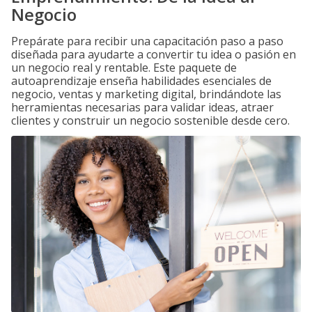
Negocio
Prepárate para recibir una capacitación paso a paso
diseñada para ayudarte a convertir tu idea o pasión en
un negocio real y rentable. Este paquete de
autoaprendizaje enseña habilidades esenciales de
negocio, ventas y marketing digital, brindándote las
herramientas necesarias para validar ideas, atraer
clientes y construir un negocio sostenible desde cero.