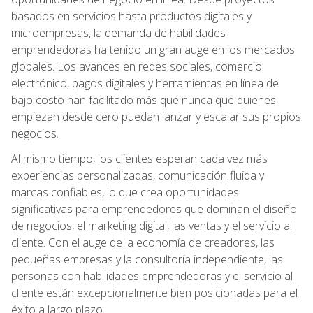
basados en servicios hasta productos digitales y
microempresas, la demanda de habilidades
emprendedoras ha tenido un gran auge en los mercados
globales. Los avances en redes sociales, comercio
electrónico, pagos digitales y herramientas en línea de
bajo costo han facilitado más que nunca que quienes
empiezan desde cero puedan lanzar y escalar sus propios
negocios.
Al mismo tiempo, los clientes esperan cada vez más
experiencias personalizadas, comunicación fluida y
marcas confiables, lo que crea oportunidades
significativas para emprendedores que dominan el diseño
de negocios, el marketing digital, las ventas y el servicio al
cliente. Con el auge de la economía de creadores, las
pequeñas empresas y la consultoría independiente, las
personas con habilidades emprendedoras y el servicio al
cliente están excepcionalmente bien posicionadas para el
éxito a largo plazo.