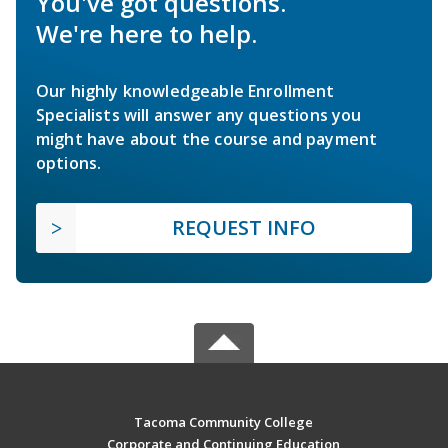
You've got questions.
We're here to help.
Our highly knowledgeable Enrollment
Specialists will answer any questions you
might have about the course and payment
options.
REQUEST INFO
Tacoma Community College
Corporate and Continuing Education