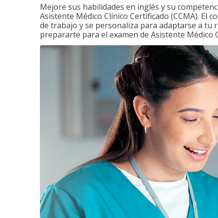
Mejore sus habilidades en inglés y su competenci
Asistente Médico Clínico Certificado (CCMA). El c
de trabajo y se personaliza para adaptarse a tu 
prepararte para el examen de Asistente Médico Cl