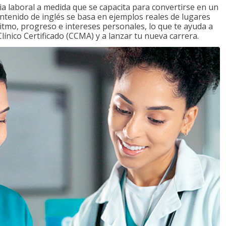
a laboral a medida que se capacita para convertirse en un
ontenido de inglés se basa en ejemplos reales de lugares
ritmo, progreso e intereses personales, lo que te ayuda a
ínico Certificado (CCMA) y a lanzar tu nueva carrera.