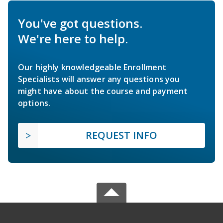
You've got questions.
We're here to help.
Our highly knowledgeable Enrollment
Specialists will answer any questions you
might have about the course and payment
options.
REQUEST INFO