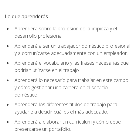
Lo que aprenderás
Aprenderá sobre la profesión de la limpieza y el
desarrollo profesional.
Aprenderá a ser un trabajador doméstico profesional
y a comunicarse adecuadamente con un empleador.
Aprenderá el vocabulario y las frases necesarias que
podrìan utlizarse en el trabajo
Aprenderá lo necesario para trabajar en este campo
y cómo gestionar una carrera en el servicio
doméstico.
Aprenderá los diferentes títulos de trabajo para
ayudarle a decidir cuál es el más adecuado.
Aprenderá a elaborar un currículum y cómo debe
presentarse un portafolio.