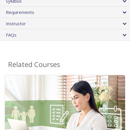
Syllabus
Requirements
Instructor
FAQs
Related Courses