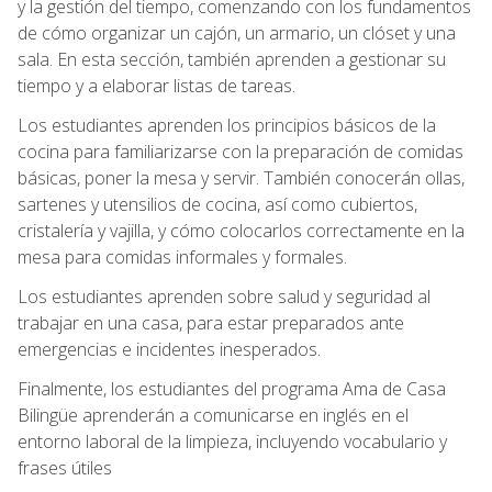
y la gestión del tiempo, comenzando con los fundamentos
de cómo organizar un cajón, un armario, un clóset y una
sala. En esta sección, también aprenden a gestionar su
tiempo y a elaborar listas de tareas.
Los estudiantes aprenden los principios básicos de la
cocina para familiarizarse con la preparación de comidas
básicas, poner la mesa y servir. También conocerán ollas,
sartenes y utensilios de cocina, así como cubiertos,
cristalería y vajilla, y cómo colocarlos correctamente en la
mesa para comidas informales y formales.
Los estudiantes aprenden sobre salud y seguridad al
trabajar en una casa, para estar preparados ante
emergencias e incidentes inesperados.
Finalmente, los estudiantes del programa Ama de Casa
Bilingüe aprenderán a comunicarse en inglés en el
entorno laboral de la limpieza, incluyendo vocabulario y
frases útiles