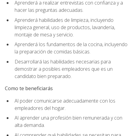
Aprenderá a realizar entrevistas con confianza y a
hacer las preguntas adecuadas.
Aprenderá habilidades de limpieza, incluyendo
limpieza general, uso de productos, lavandería,
montaje de mesa y servicio.
Aprenderá los fundamentos de la cocina, incluyendo
la preparación de comidas básicas.
Desarrollará las habilidades necesarias para
demostrar a posibles empleadores que es un
candidato bien preparado.
Como te beneficiarás
Al poder comunicarse adecuadamente con los
empleadores del hogar.
Al aprender una profesión bien remunerada y con
alta demanda.
Al comprender qué habilidades se necesitan para