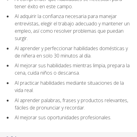
tener éxito en este campo.
Al adquirir la confianza necesaria para manejar
entrevistas, elegir el trabajo adecuado y mantener un
empleo, así como resolver problemas que puedan
surgir.
Al aprender y perfeccionar habilidades domésticas y
de niñera en solo 30 minutos al día.
Al mejorar sus habilidades mientras limpia, prepara la
cena, cuida niños o descansa.
Al practicar habilidades mediante situaciones de la
vida real.
Al aprender palabras, frases y productos relevantes,
fáciles de pronunciar y recordar.
Al mejorar sus oportunidades profesionales.